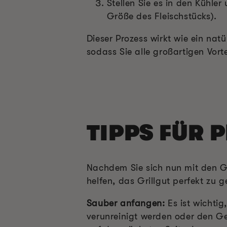
Stellen Sie es in den Kühle
Größe des Fleischstücks).
Dieser Prozess wirkt wie ein na
sodass Sie alle großartigen Vort
TIPPS FÜR 
Nachdem Sie sich nun mit den Gr
helfen, das Grillgut perfekt zu g
Sauber anfangen:
Es ist wichtig
verunreinigt werden oder den Ge