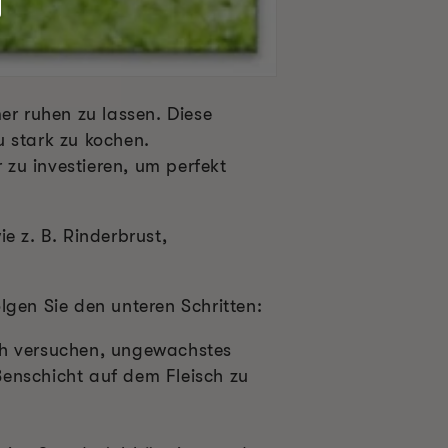
er ruhen zu lassen. Diese
u stark zu kochen.
zu investieren, um perfekt
e z. B. Rinderbrust,
olgen Sie den unteren Schritten:
auch versuchen, ungewachstes
enschicht auf dem Fleisch zu