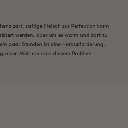
ens zart, saftige Fleisch zur Perfektion kann
istert werden, aber um es warm und zart zu
ein paar Stunden ist eine Herausforderung.
r ganzen Welt standen diesem Problem