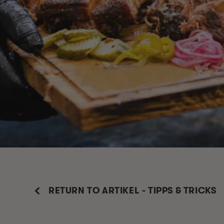
RETURN TO ARTIKEL - TIPPS & TRICKS