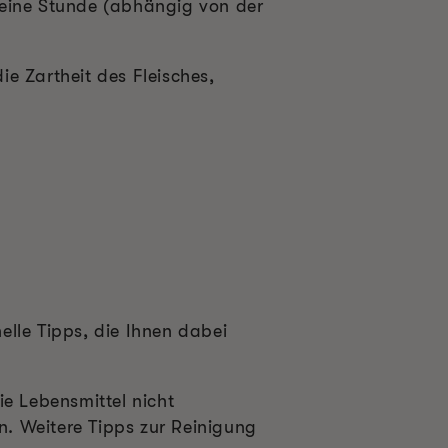
s eine Stunde (abhängig von der
e Zartheit des Fleisches,
elle Tipps, die Ihnen dabei
ie Lebensmittel nicht
. Weitere Tipps zur Reinigung