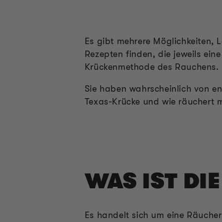
Es gibt mehrere Möglichkeiten, 
Rezepten finden, die jeweils eine
Krückenmethode des Rauchens.
Sie haben wahrscheinlich von en
Texas-Krücke und wie räuchert m
WAS IST DI
Es handelt sich um eine Räucher