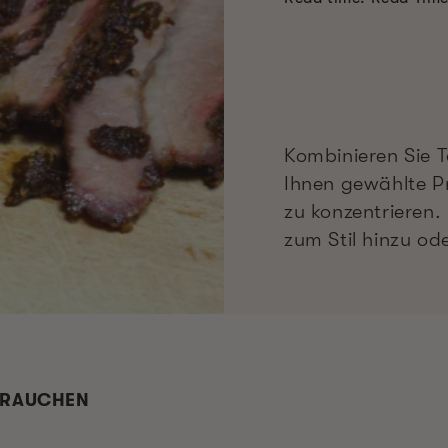
Kombinieren Sie T
Ihnen gewählte Pr
zu konzentrieren.
zum Stil hinzu od
M RAUCHEN