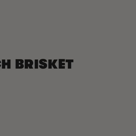
H BRISKET