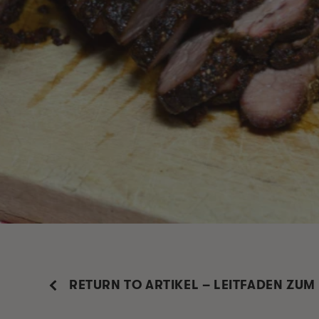
RETURN TO ARTIKEL – LEITFADEN ZU