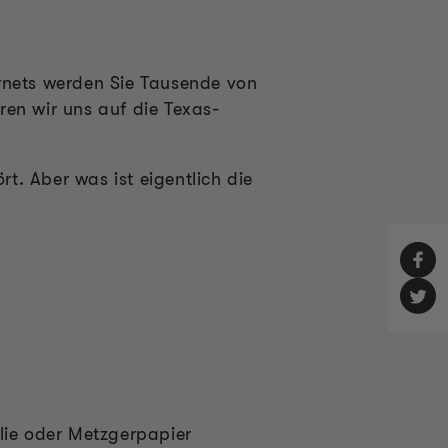
ernets werden Sie Tausende von
eren wir uns auf die Texas-
. Aber was ist eigentlich die
lie oder Metzgerpapier