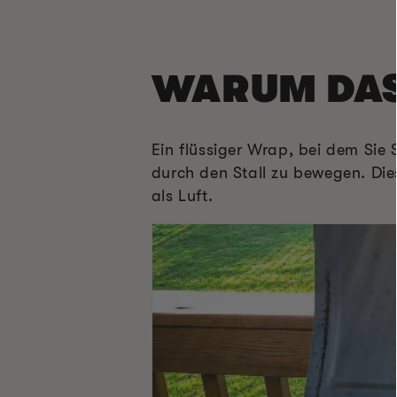
WARUM DAS
Ein flüssiger Wrap, bei dem Sie 
durch den Stall zu bewegen. Die
als Luft.