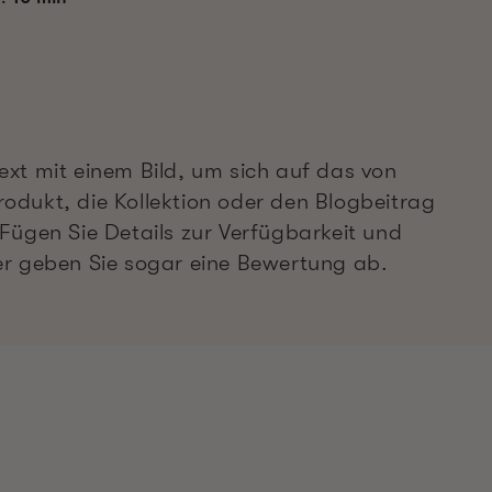
ext mit einem Bild, um sich auf das von
odukt, die Kollektion oder den Blogbeitrag
 Fügen Sie Details zur Verfügbarkeit und
er geben Sie sogar eine Bewertung ab.