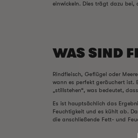
einwickeln. Dies trägt dazu bei
WAS SIND F
Rindfleisch, Geflügel oder Meere
wann es perfekt geräuchert ist.
„stillstehen“, was bedeutet, das
Es ist hauptsächlich das Ergebn
Feuchtigkeit und es kühlt ab. D
die anschließende Fett- und Feu