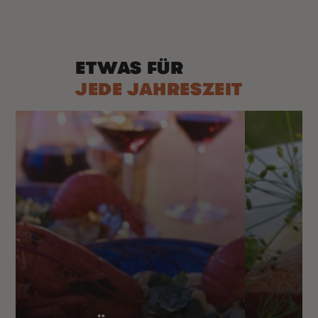
Preis
ETWAS FÜR
JEDE JAHRESZEIT