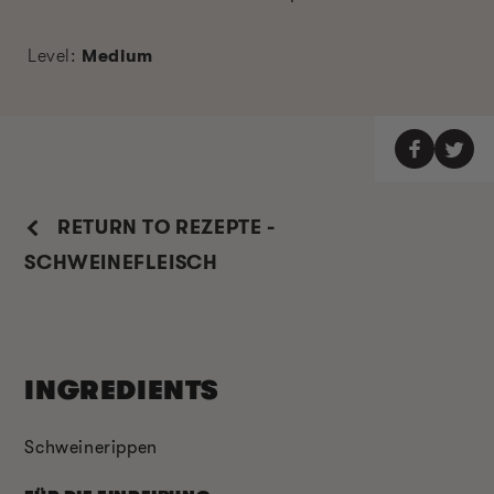
Level:
Medium
RETURN TO REZEPTE -
SCHWEINEFLEISCH
INGREDIENTS
Schweinerippen