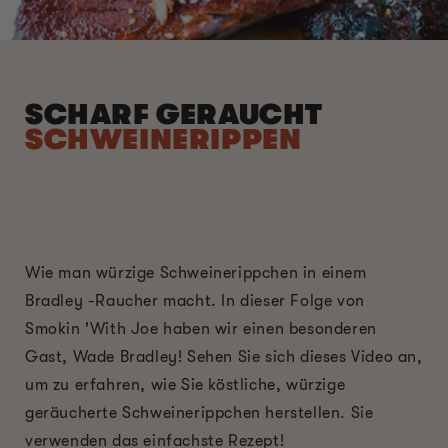
SCHARF GERAUCHT
SCHWEINERIPPEN
Wie man würzige Schweinerippchen in einem
Bradley -Raucher macht. In dieser Folge von
Smokin 'With Joe haben wir einen besonderen
Gast, Wade Bradley! Sehen Sie sich dieses Video an,
um zu erfahren, wie Sie köstliche, würzige
geräucherte Schweinerippchen herstellen. Sie
verwenden das einfachste Rezept!