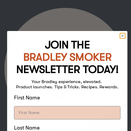
JOIN THE
BRADLEY SMOKER
NEWSLETTER TODAY!
Your Bradley experience, elevated.
Product launches. Tips & Tricks. Recipes. Rewards.
First Name
Last Name