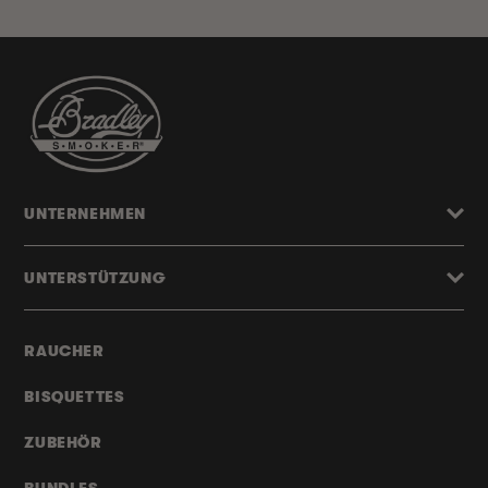
UNTERNEHMEN
UNTERSTÜTZUNG
RAUCHER
BISQUETTES
ZUBEHÖR