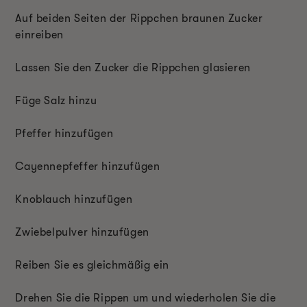
Auf beiden Seiten der Rippchen braunen Zucker
einreiben
Lassen Sie den Zucker die Rippchen glasieren
Füge Salz hinzu
Pfeffer hinzufügen
Cayennepfeffer hinzufügen
Knoblauch hinzufügen
Zwiebelpulver hinzufügen
Reiben Sie es gleichmäßig ein
Drehen Sie die Rippen um und wiederholen Sie die