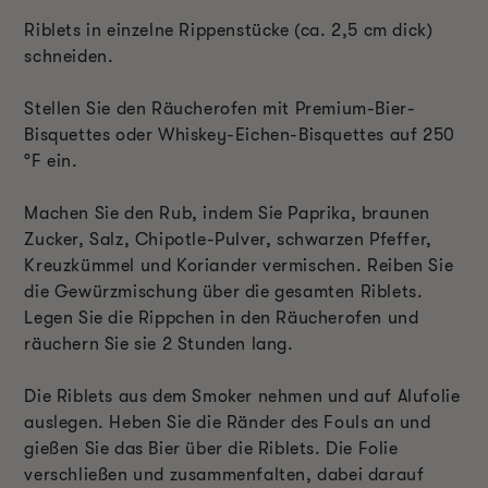
Riblets in einzelne Rippenstücke (ca. 2,5 cm dick)
schneiden.
Stellen Sie den Räucherofen mit Premium-Bier-
Bisquettes oder Whiskey-Eichen-Bisquettes auf 250
°F ein.
Machen Sie den Rub, indem Sie Paprika, braunen
Zucker, Salz, Chipotle-Pulver, schwarzen Pfeffer,
Kreuzkümmel und Koriander vermischen. Reiben Sie
die Gewürzmischung über die gesamten Riblets.
Legen Sie die Rippchen in den Räucherofen und
räuchern Sie sie 2 Stunden lang.
Die Riblets aus dem Smoker nehmen und auf Alufolie
auslegen. Heben Sie die Ränder des Fouls an und
gießen Sie das Bier über die Riblets. Die Folie
verschließen und zusammenfalten, dabei darauf