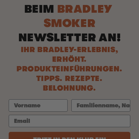
BEIM
BRADLEY
SMOKER
NEWSLETTER AN!
IHR BRADLEY-ERLEBNIS,
ERHÖHT.
PRODUKTEINFÜHRUNGEN.
TIPPS. REZEPTE.
BELOHNUNG.