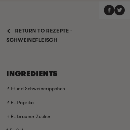
RETURN TO REZEPTE -
SCHWEINEFLEISCH
INGREDIENTS
2 Pfund Schweinerippchen
2 EL Paprika
4 EL brauner Zucker