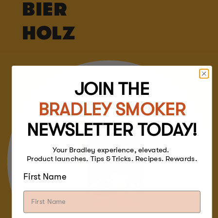
BIER
HOLZ
JOIN THE
BRADLEY SMOKER
NEWSLETTER TODAY!
Your Bradley experience, elevated.
Product launches. Tips & Tricks. Recipes. Rewards.
First Name