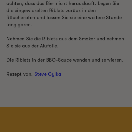
achten, dass das Bier nicht herausläuft. Legen Sie
die eingewickelten Riblets zurück in den
Räucherofen und lassen Sie sie eine weitere Stunde
lang garen.
Nehmen Sie die Riblets aus dem Smoker und nehmen
Sie sie aus der Alufolie.
Die Riblets in der BBQ-Sauce wenden und servieren.
Rezept von:
Steve Cylka