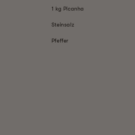
1 kg Picanha
Steinsalz
Pfeffer