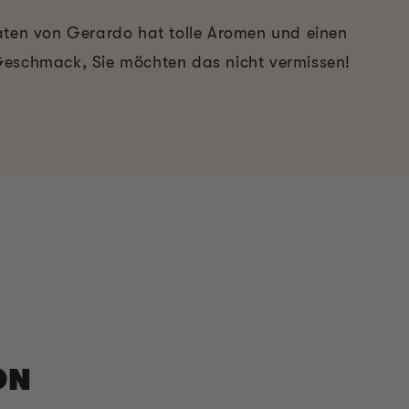
aten von Gerardo hat tolle Aromen und einen
Geschmack, Sie möchten das nicht vermissen!
ON