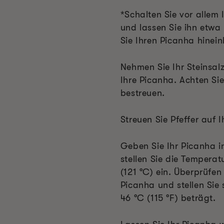
*Schalten Sie vor allem 
und lassen Sie ihn etwa
Sie Ihren Picanha hinein
Nehmen Sie Ihr Steinsal
Ihre Picanha. Achten Sie
bestreuen.
Streuen Sie Pfeffer auf 
Geben Sie Ihr Picanha i
stellen Sie die Temperat
(121 °C) ein. Überprüfen
Picanha und stellen Sie 
46 °C (115 °F) beträgt.