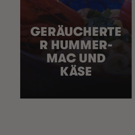
GERÄUCHERTE
R HUMMER-
MAC UND
KÄSE