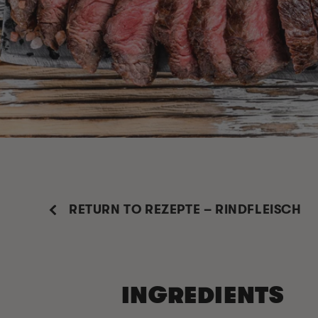
RETURN TO REZEPTE – RINDFLEISCH
INGREDIENTS