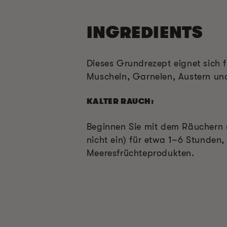
INGREDIENTS
Dieses Grundrezept eignet sich 
Muscheln, Garnelen, Austern und
KALTER RAUCH:
Beginnen Sie mit dem Räuchern (
nicht ein) für etwa 1–6 Stunden
Meeresfrüchteprodukten.