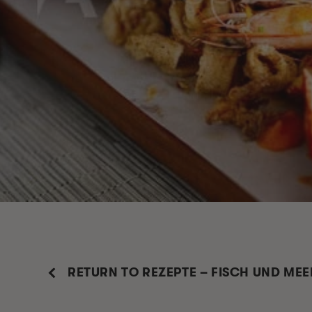
RETURN TO REZEPTE – FISCH UND ME